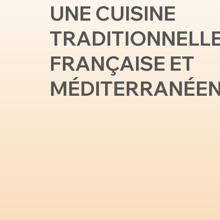
UNE CUISINE
TRADITIONNELL
FRANÇAISE ET
MÉDITERRANÉE